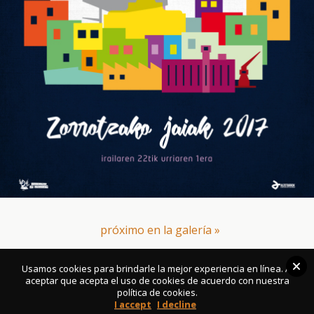
próximo en la galería »
Usamos cookies para brindarle la mejor experiencia en línea. Al
Volver arriba
aceptar que acepta el uso de cookies de acuerdo con nuestra
política de cookies.
I accept
I decline