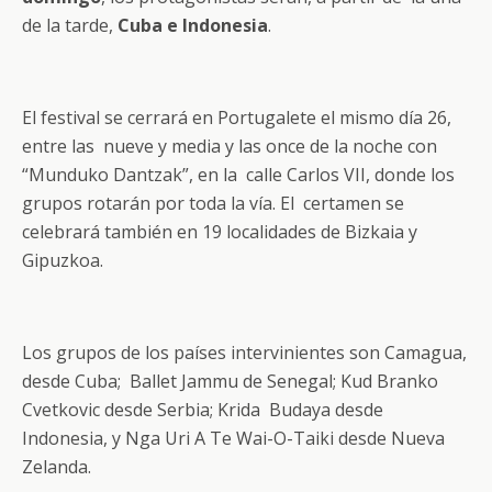
de la tarde,
Cuba e Indonesia
.
El festival se cerrará en Portugalete el mismo día 26,
entre las nueve y media y las once de la noche con
“Munduko Dantzak”, en la calle Carlos VII, donde los
grupos rotarán por toda la vía. El certamen se
celebrará también en 19 localidades de Bizkaia y
Gipuzkoa.
Los grupos de los países intervinientes son Camagua,
desde Cuba; Ballet Jammu de Senegal; Kud Branko
Cvetkovic desde Serbia; Krida Budaya desde
Indonesia, y Nga Uri A Te Wai-O-Taiki desde Nueva
Zelanda.