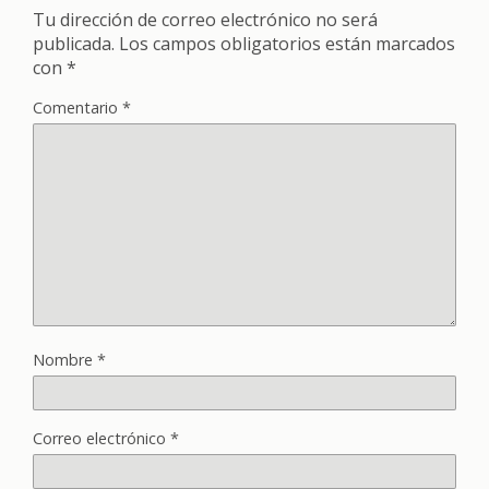
Tu dirección de correo electrónico no será
publicada.
Los campos obligatorios están marcados
con
*
Comentario
*
Nombre
*
Correo electrónico
*