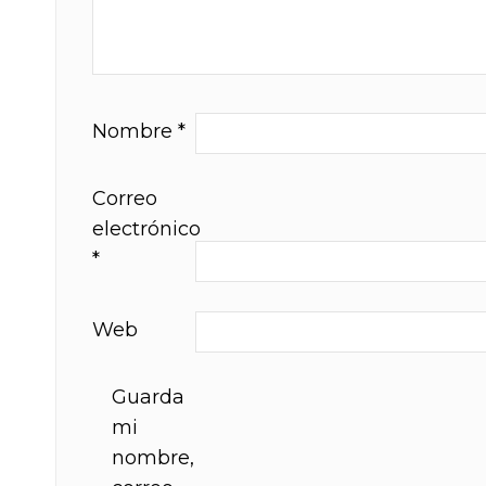
Nombre
*
Correo
electrónico
*
Web
Guarda
mi
nombre,