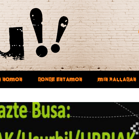
S SOMOS
DONDE ESTAMOS
MIS RALLADAS