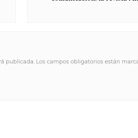
rá publicada.
Los campos obligatorios están marc