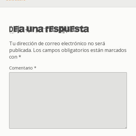
Deja una respuesta
Tu dirección de correo electrónico no será
publicada.
Los campos obligatorios están marcados
con
*
Comentario
*