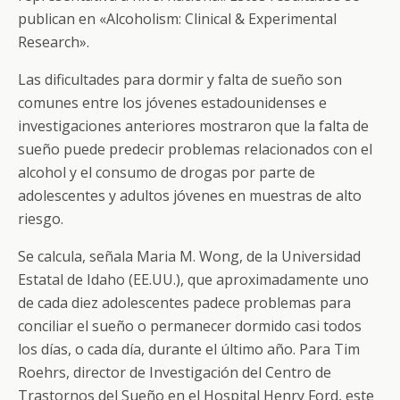
publican en «Alcoholism: Clinical & Experimental
Research».
Las dificultades para dormir y falta de sueño son
comunes entre los jóvenes estadounidenses e
investigaciones anteriores mostraron que la falta de
sueño puede predecir problemas relacionados con el
alcohol y el consumo de drogas por parte de
adolescentes y adultos jóvenes en muestras de alto
riesgo.
Se calcula, señala Maria M. Wong, de la Universidad
Estatal de Idaho (EE.UU.), que aproximadamente uno
de cada diez adolescentes padece problemas para
conciliar el sueño o permanecer dormido casi todos
los días, o cada día, durante el último año. Para Tim
Roehrs, director de Investigación del Centro de
Trastornos del Sueño en el Hospital Henry Ford, este