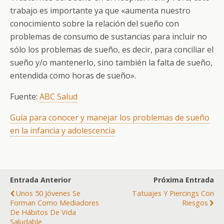
trabajo es importante ya que «aumenta nuestro
conocimiento sobre la relación del sueño con
problemas de consumo de sustancias para incluir no
sólo los problemas de sueño, es decir, para conciliar el
sueño y/o mantenerlo, sino también la falta de sueño,
entendida como horas de sueño».
Fuente:
ABC Salud
Guía para conocer y manejar los problemas de sueño
en la infancia y adolescencia
Entrada Anterior
Próxima Entrada
Unos 50 Jóvenes Se
Tatuajes Y Piercings Con
Forman Como Mediadores
Riesgos
De Hábitos De Vida
Saludable