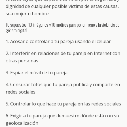
dignidad de cualquier posible víctima de estas causas,
sea mujer u hombre.
10 supuestos, 10 imágenes y 10 motivos para poner freno a la violencia de
género digital.
1. Acosar o controlar a tu pareja usando el celular
2. Interferir en relaciones de tu pareja en Internet con
otras personas
3. Espiar el móvil de tu pareja
4. Censurar fotos que tu pareja publica y comparte en
redes sociales
5. Controlar lo que hace tu pareja en las redes sociales
6. Exigir a tu pareja que demuestre dónde está con su
geolocalización