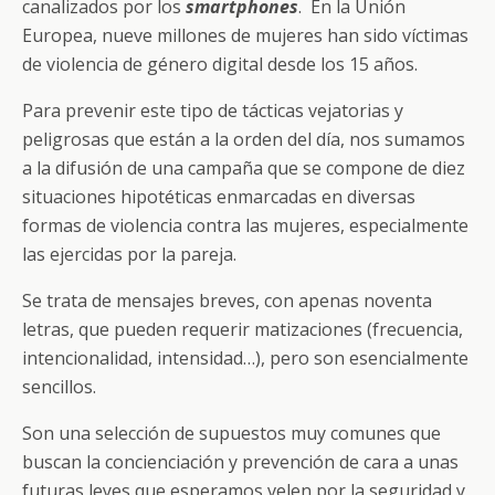
canalizados por los
smartphones
. En la Unión
Europea, nueve millones de mujeres han sido víctimas
de violencia de género digital desde los 15 años.
Para prevenir este tipo de tácticas vejatorias y
peligrosas que están a la orden del día, nos sumamos
a la difusión de una campaña que se compone de diez
situaciones hipotéticas enmarcadas en diversas
formas de violencia contra las mujeres, especialmente
las ejercidas por la pareja.
Se trata de mensajes breves, con apenas noventa
letras, que pueden requerir matizaciones (frecuencia,
intencionalidad, intensidad…), pero son esencialmente
sencillos.
Son una selección de supuestos muy comunes que
buscan la concienciación y prevención de cara a unas
futuras leyes que esperamos velen por la seguridad y