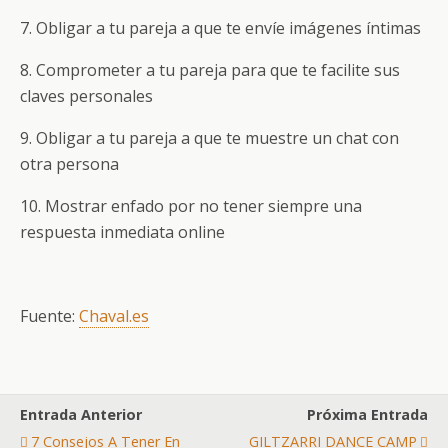
7. Obligar a tu pareja a que te envíe imágenes íntimas
8. Comprometer a tu pareja para que te facilite sus
claves personales
9. Obligar a tu pareja a que te muestre un chat con
otra persona
10. Mostrar enfado por no tener siempre una
respuesta inmediata online
Fuente:
Chaval.es
Entrada Anterior
Próxima Entrada
7 Consejos A Tener En
GILTZARRI DANCE CAMP