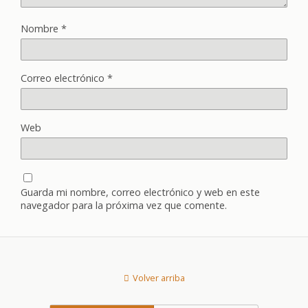
Nombre
*
Correo electrónico
*
Web
Guarda mi nombre, correo electrónico y web en este
navegador para la próxima vez que comente.
Volver arriba