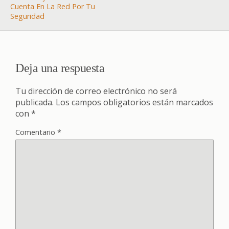
Cuenta En La Red Por Tu
Seguridad
Deja una respuesta
Tu dirección de correo electrónico no será
publicada.
Los campos obligatorios están marcados
con
*
Comentario
*