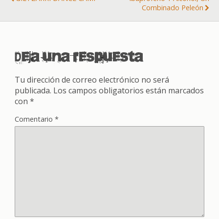
Combinado Peleón
Deja una respuesta
Tu dirección de correo electrónico no será
publicada.
Los campos obligatorios están marcados
con
*
Comentario
*