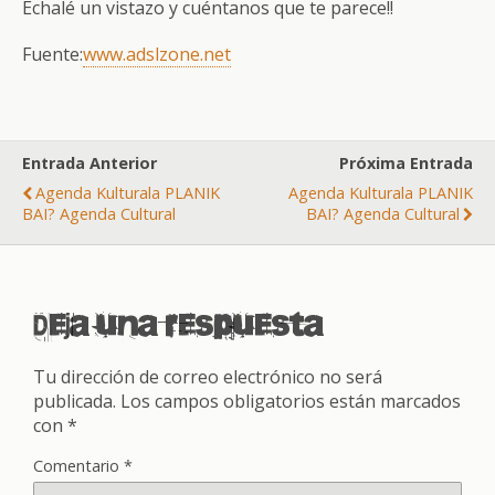
Echalé un vistazo y cuéntanos que te parece!!
Fuente:
www.adslzone.net
Entrada Anterior
Próxima Entrada
Agenda Kulturala PLANIK
Agenda Kulturala PLANIK
BAI? Agenda Cultural
BAI? Agenda Cultural
Deja una respuesta
Tu dirección de correo electrónico no será
publicada.
Los campos obligatorios están marcados
con
*
Comentario
*