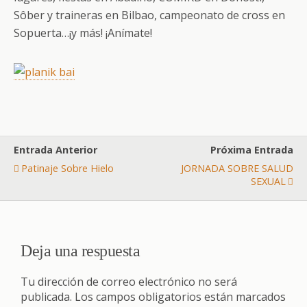
Sôber y traineras en Bilbao, campeonato de cross en
Sopuerta…¡y más! ¡Anímate!
Entrada Anterior
Próxima Entrada
Patinaje Sobre Hielo
JORNADA SOBRE SALUD
SEXUAL
Deja una respuesta
Tu dirección de correo electrónico no será
publicada.
Los campos obligatorios están marcados