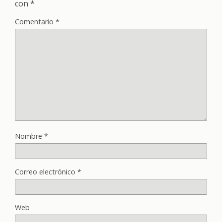
con
*
Comentario
*
Nombre
*
Correo electrónico
*
Web