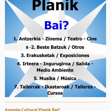
Agenda Cultural
Planik Bai?