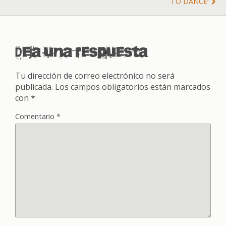
TO DANCE”
Deja una respuesta
Tu dirección de correo electrónico no será
publicada.
Los campos obligatorios están marcados
con
*
Comentario
*