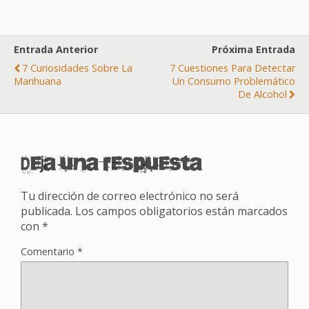
Entrada Anterior
Próxima Entrada
7 Curiosidades Sobre La
7 Cuestiones Para Detectar
Marihuana
Un Consumo Problemático
De Alcohol
Deja una respuesta
Tu dirección de correo electrónico no será
publicada.
Los campos obligatorios están marcados
con
*
Comentario
*