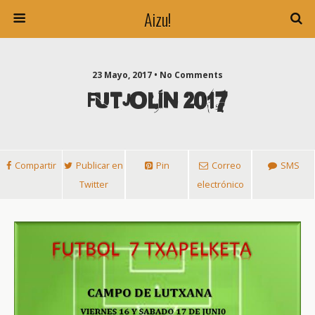
Aizu!
23 Mayo, 2017 • No Comments
FUTJOLÍN 2017
Compartir
Publicar en
Pin
Correo
SMS
Twitter
electrónico