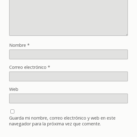
Nombre
*
Correo electrónico
*
Web
Guarda mi nombre, correo electrónico y web en este
navegador para la próxima vez que comente.