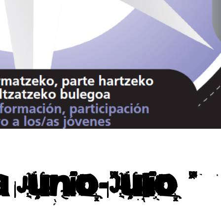
 Junio-Julio