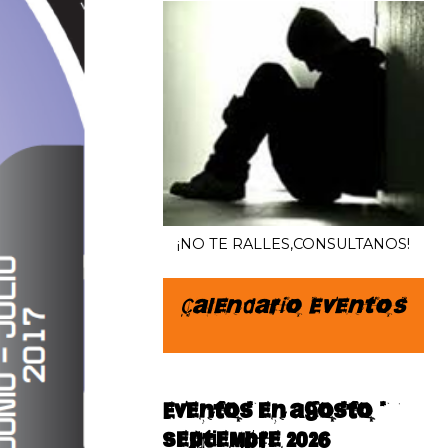
¡NO TE RALLES,CONSULTANOS!
Calendario Eventos
Eventos en agosto–
septiembre 2026