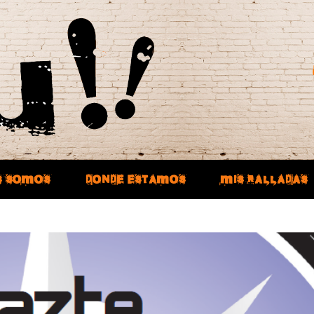
S SOMOS
DONDE ESTAMOS
MIS RALLADAS