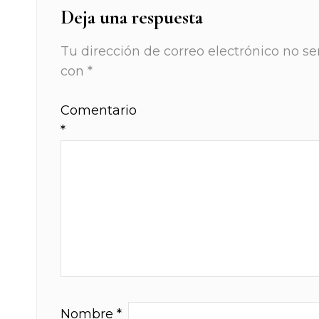
Deja una respuesta
Tu dirección de correo electrónico no se
con
*
Comentario
*
Nombre
*