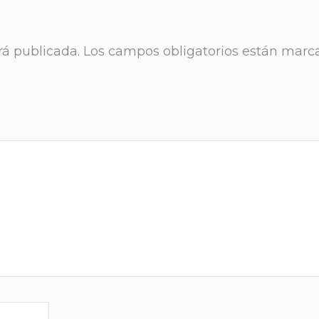
rá publicada.
Los campos obligatorios están marc