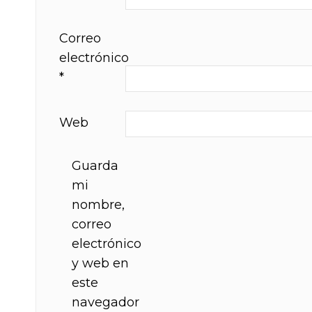
Correo
electrónico
*
Web
Guarda
mi
nombre,
correo
electrónico
y web en
este
navegador