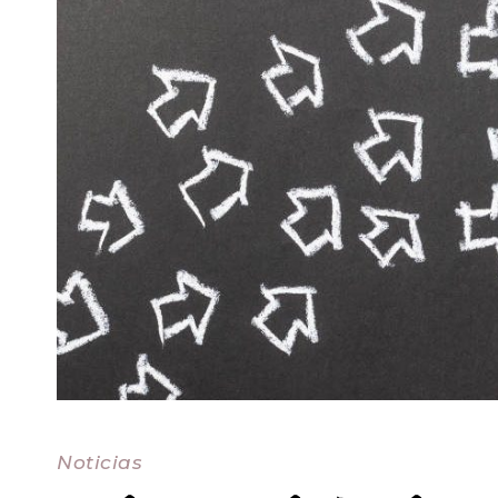
Noticias