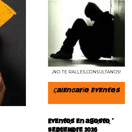
¡NO TE RALLES,CONSULTANOS!
Calendario Eventos
Eventos en agosto–
septiembre 2026