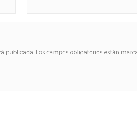
rá publicada.
Los campos obligatorios están marc