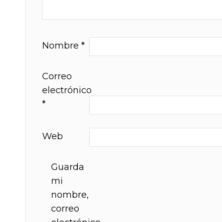
Nombre
*
Correo
electrónico
*
Web
Guarda
mi
nombre,
correo