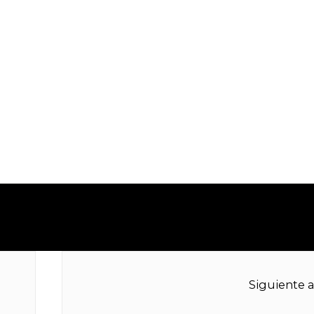
Siguiente a