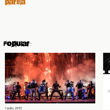
pareja
Popular
1 Julio, 2015