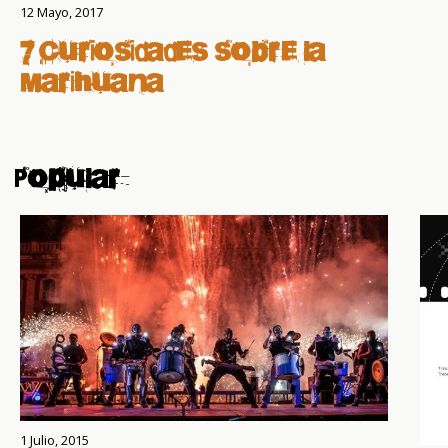
12 Mayo, 2017
7 curiosidades sobre la
marihuana
Popular
1 Julio, 2015