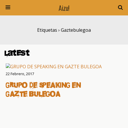
Aizu!
Etiquetas › Gaztebulegoa
Latest
22 Febrero, 2017
GRUPO DE SPEAKING EN
GAZTE BULEGOA