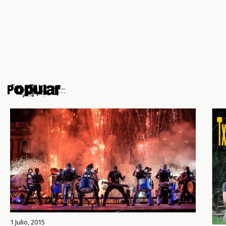
Popular
1 Julio, 2015