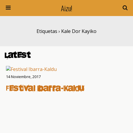
Aizu!
Etiquetas › Kale Dor Kayiko
Latest
14 Noviembre, 2017
Festival Ibarra-Kaldu