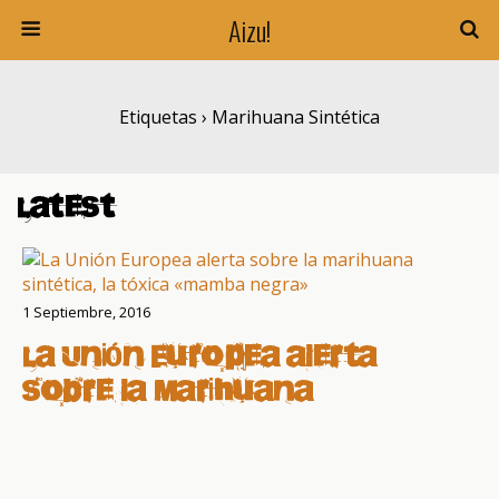
Aizu!
Etiquetas › Marihuana Sintética
Latest
1 Septiembre, 2016
La Unión Europea alerta
sobre la marihuana
sintética, la tóxica
«mamba negra»