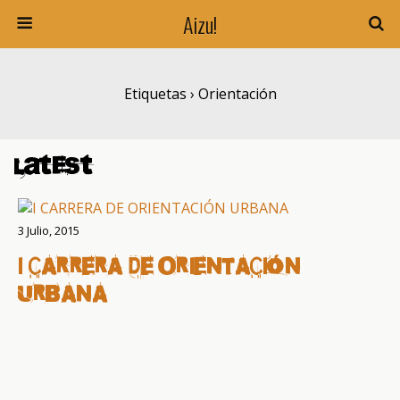
Aizu!
Etiquetas › Orientación
Latest
3 Julio, 2015
I CARRERA DE ORIENTACIÓN
URBANA