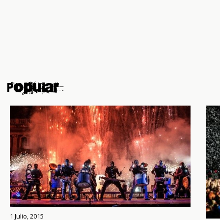
Popular
1 Julio, 2015