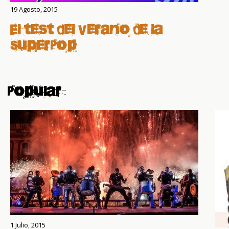
19 Agosto, 2015
El test del Verano de la
SuperPop
Popular
1 Julio, 2015