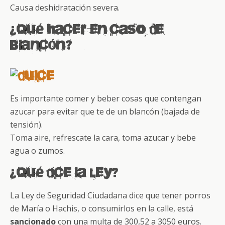
Causa deshidratación severa.
¿Qué hacer en caso de
Blancón?
Es importante comer y beber cosas que contengan
azucar para evitar que te de un blancón (bajada de
tensión).
Toma aire, refrescate la cara, toma azucar y bebe
agua o zumos.
¿Qué dice la Ley?
La Ley de Seguridad Ciudadana dice que tener porros
de María o Hachis, o consumirlos en la calle, está
sancionado
con una multa de 300,52 a 3050 euros.