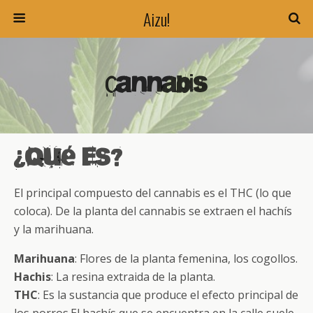
Aizu!
Cannabis
¿Qué es?
El principal compuesto del cannabis es el THC (lo que
coloca). De la planta del cannabis se extraen el hachís
y la marihuana.
Marihuana
: Flores de la planta femenina, los cogollos.
Hachis
: La resina extraida de la planta.
THC
: Es la sustancia que produce el efecto principal de