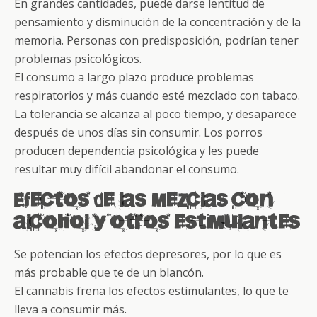
En grandes cantidades, puede darse lentitud de
pensamiento y disminución de la concentración y de la
memoria. Personas con predisposición, podrían tener
problemas psicológicos.
El consumo a largo plazo produce problemas
respiratorios y más cuando esté mezclado con tabaco.
La tolerancia se alcanza al poco tiempo, y desaparece
después de unos días sin consumir. Los porros
producen dependencia psicológica y les puede
resultar muy difícil abandonar el consumo.
Efectos de las mezclas con
alcohol y otros estimulantes
Se potencian los efectos depresores, por lo que es
más probable que te de un blancón.
El cannabis frena los efectos estimulantes, lo que te
lleva a consumir más.