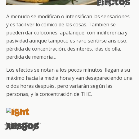
Efectos
A menudo se modifican o intensifican las sensaciones
y es fácil ver lo cómico de las cosas. También se
pueden dar colocones, apalanque, con indiferencia y
pasividad aunque tampoco es raro sentirse ansioso,
pérdida de concentración, desinterés, idas de olla,
perdida de memoria…
Los efectos se notan a los pocos minutos, llegan a su
máximo hacia la media hora y van desapareciendo una
o dos horas después, pero variarán según las
personas, y la concentración de THC.
Riesgos