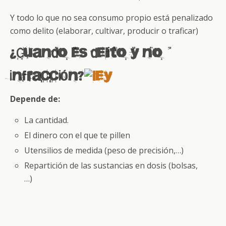
Y todo lo que no sea consumo propio está penalizado
como delito (elaborar, cultivar, producir o traficar)
¿Cuando es delito y no
infracción?
Depende de:
La cantidad.
El dinero con el que te pillen
Utensilios de medida (peso de precisión,…)
Repartición de las sustancias en dosis (bolsas,
…)