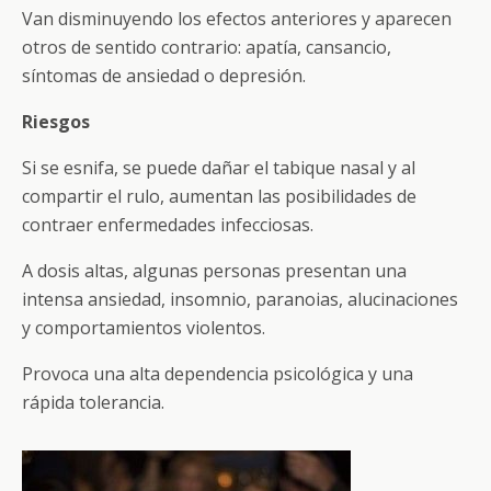
Van disminuyendo los efectos anteriores y aparecen
otros de sentido contrario: apatía, cansancio,
síntomas de ansiedad o depresión.
Riesgos
Si se esnifa, se puede dañar el tabique nasal y al
compartir el rulo, aumentan las posibilidades de
contraer enfermedades infecciosas.
A dosis altas, algunas personas presentan una
intensa ansiedad, insomnio, paranoias, alucinaciones
y comportamientos violentos.
Provoca una alta dependencia psicológica y una
rápida tolerancia.