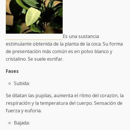
Es una sustancia
estimulante obtenida de la planta de la coca. Su forma
de presentación más común es en polvo blanco y
cristalino. Se suele esnifar.
Fases
Subida:
Se dilatan las pupilas, aumenta el ritmo del corazón, la
respiración y la temperatura del cuerpo. Sensación de
fuerza y euforia.
Bajada: