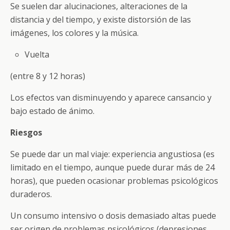
Se suelen dar alucinaciones, alteraciones de la
distancia y del tiempo, y existe distorsión de las
imágenes, los colores y la música.
Vuelta
(entre 8 y 12 horas)
Los efectos van disminuyendo y aparece cansancio y
bajo estado de ánimo.
Riesgos
Se puede dar un mal viaje: experiencia angustiosa (es
limitado en el tiempo, aunque puede durar más de 24
horas), que pueden ocasionar problemas psicológicos
duraderos.
Un consumo intensivo o dosis demasiado altas puede
ser origen de problemas psicológicos (depresiones,