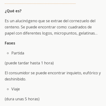
¿Qué es?
Es un alucinógeno que se extrae del cornezuelo del
centeno. Se puede encontrar como: cuadrados de
papel con diferentes logos, micropuntos, gelatinas…
Fases
Partida
(puede tardar hasta 1 hora)
El consumidor se puede encontrar inquieto, eufórico y
deshinibido.
Viaje
(dura unas 5 horas)