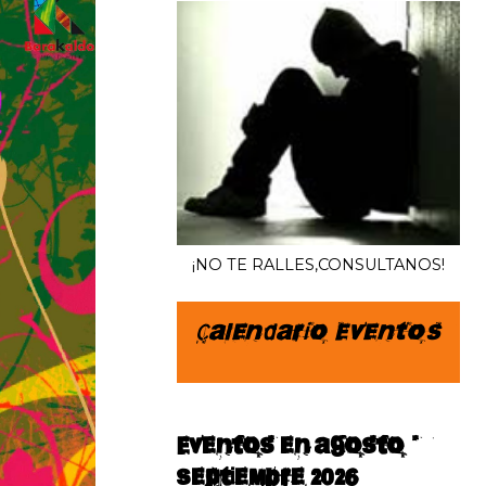
¡NO TE RALLES,CONSULTANOS!
Calendario Eventos
Eventos en agosto–
septiembre 2026