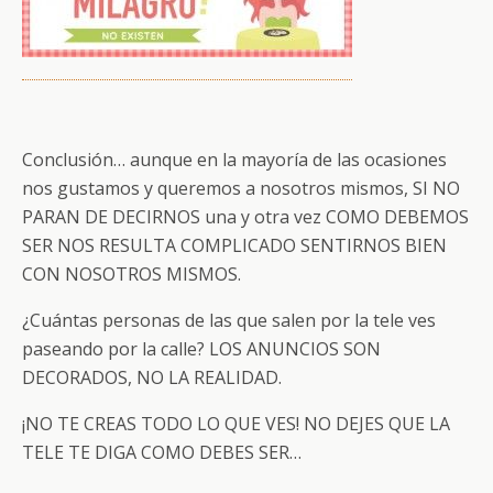
Conclusión… aunque en la mayoría de las ocasiones
nos gustamos y queremos a nosotros mismos, SI NO
PARAN DE DECIRNOS una y otra vez COMO DEBEMOS
SER NOS RESULTA COMPLICADO SENTIRNOS BIEN
CON NOSOTROS MISMOS.
¿Cuántas personas de las que salen por la tele ves
paseando por la calle? LOS ANUNCIOS SON
DECORADOS, NO LA REALIDAD.
¡NO TE CREAS TODO LO QUE VES! NO DEJES QUE LA
TELE TE DIGA COMO DEBES SER…