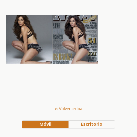
Volver arriba
Móvil
Escritorio