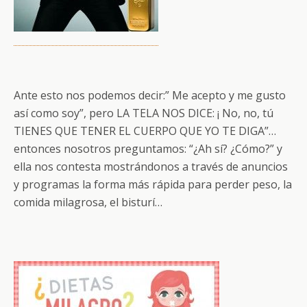
Ante esto nos podemos decir:” Me acepto y me gusto
así como soy”, pero LA TELA NOS DICE: ¡ No, no, tú
TIENES QUE TENER EL CUERPO QUE YO TE DIGA”…
entonces nosotros preguntamos: “¿Ah sí? ¿Cómo?” y
ella nos contesta mostrándonos a través de anuncios
y programas la forma más rápida para perder peso, la
comida milagrosa, el bisturí…