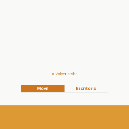
Volver arriba
Móvil
Escritorio