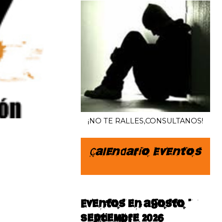
¡NO TE RALLES,CONSULTANOS!
Calendario Eventos
Eventos en agosto–
septiembre 2026