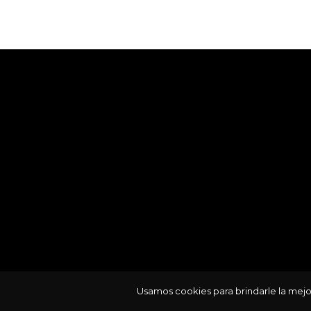
Usamos cookies para brindarle la mejor