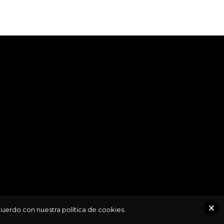
cuerdo con nuestra política de cookies.