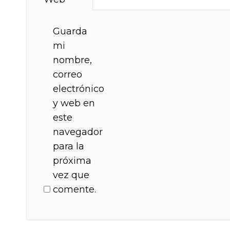
Guarda
mi
nombre,
correo
electrónico
y web en
este
navegador
para la
próxima
vez que
comente.