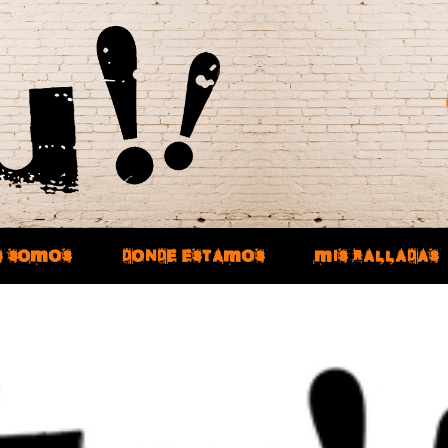
S SOMOS
DONDE ESTAMOS
MIS RALLADAS