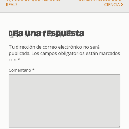
REAL?
CIENCIA
Deja una respuesta
Tu dirección de correo electrónico no será
publicada.
Los campos obligatorios están marcados
con
*
Comentario
*