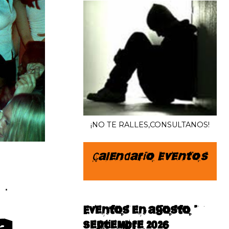
¡NO TE RALLES,CONSULTANOS!
Calendario Eventos
Eventos en agosto–
septiembre 2026