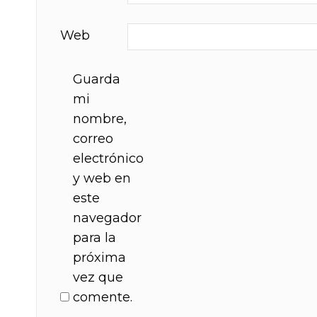
Web
Guarda
mi
nombre,
correo
electrónico
y web en
este
navegador
para la
próxima
vez que
comente.