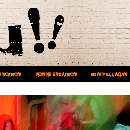
S SOMOS
DONDE ESTAMOS
MIS RALLADAS