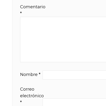
Comentario
*
Nombre
*
Correo
electrónico
*