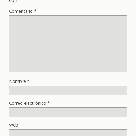
Comentario
*
Nombre
*
Correo electrónico
*
Web