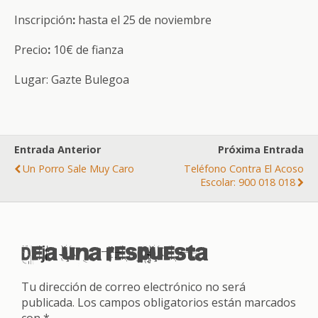
Inscripción
:
hasta el 25 de noviembre
Precio
:
10€ de fianza
Lugar: Gazte Bulegoa
Entrada Anterior
Próxima Entrada
Un Porro Sale Muy Caro
Teléfono Contra El Acoso
Escolar: 900 018 018
Deja una respuesta
Tu dirección de correo electrónico no será
publicada.
Los campos obligatorios están marcados
con
*