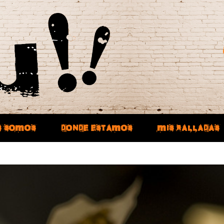
S SOMOS
DONDE ESTAMOS
MIS RALLADAS