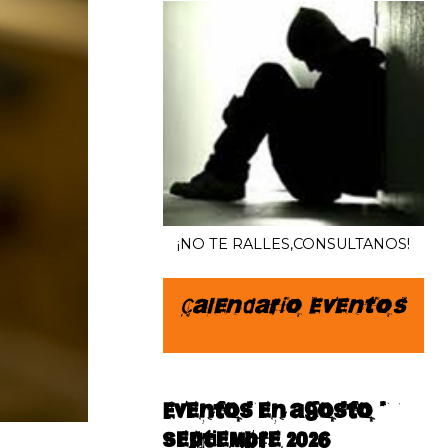
¡NO TE RALLES,CONSULTANOS!
Calendario Eventos
Eventos en agosto–
septiembre 2026