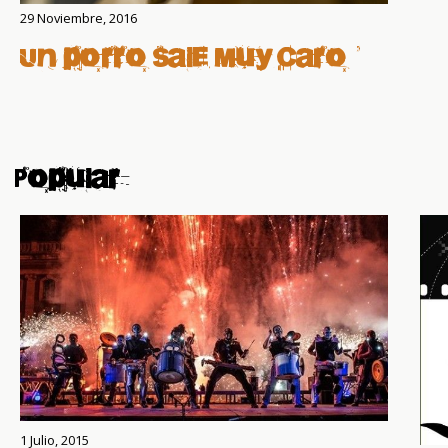
29 Noviembre, 2016
Un porro sale muy caro
Popular
1 Julio, 2015