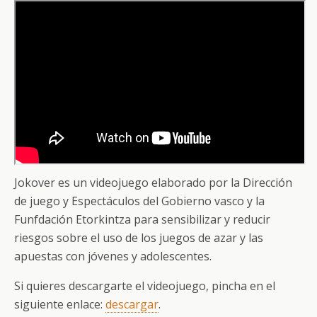
Jokover es un videojuego elaborado por la Dirección
de juego y Espectáculos del Gobierno vasco y la
Funfdación Etorkintza para sensibilizar y reducir
riesgos sobre el uso de los juegos de azar y las
apuestas con jóvenes y adolescentes.
Si quieres descargarte el videojuego, pincha en el
siguiente enlace:
descargar
.