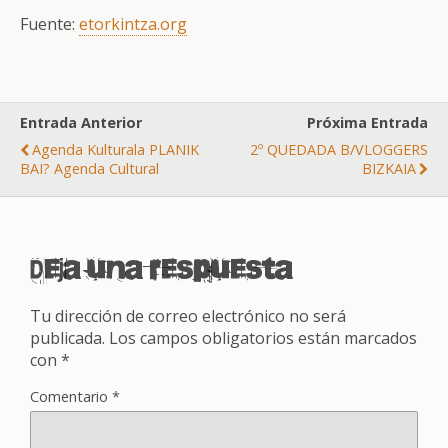
Fuente:
etorkintza.org
Entrada Anterior
Próxima Entrada
Agenda Kulturala PLANIK
2º QUEDADA B/VLOGGERS
BAI? Agenda Cultural
BIZKAIA
Deja una respuesta
Tu dirección de correo electrónico no será
publicada.
Los campos obligatorios están marcados
con
*
Comentario
*