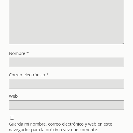
Nombre
*
Correo electrónico
*
Web
Guarda mi nombre, correo electrónico y web en este
navegador para la próxima vez que comente.