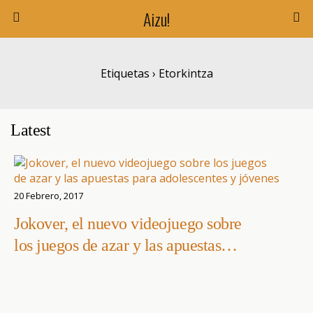
Aizu!
Etiquetas › Etorkintza
Latest
20 Febrero, 2017
Jokover, el nuevo videojuego sobre
los juegos de azar y las apuestas
para adolescentes y jóvenes