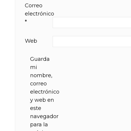
Correo
electrónico
*
Web
Guarda
mi
nombre,
correo
electrónico
y web en
este
navegador
para la