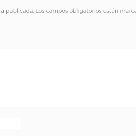
rá publicada.
Los campos obligatorios están marc