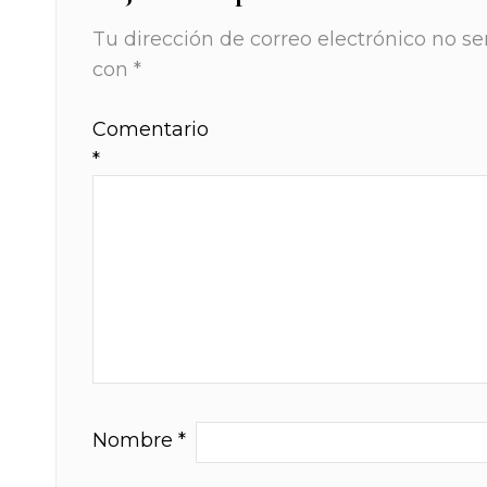
Tu dirección de correo electrónico no se
con
*
Comentario
*
Nombre
*