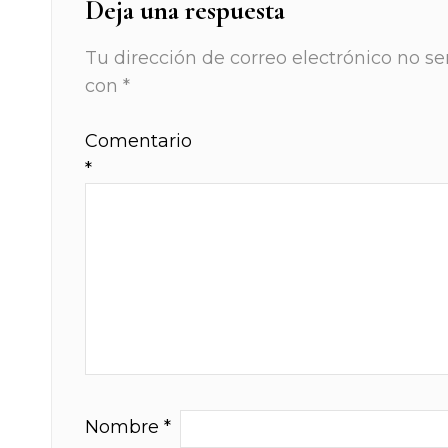
Deja una respuesta
Tu dirección de correo electrónico no se
con
*
Comentario
*
Nombre
*