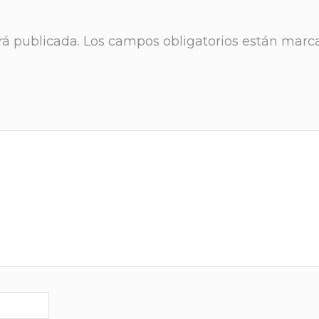
rá publicada.
Los campos obligatorios están marc