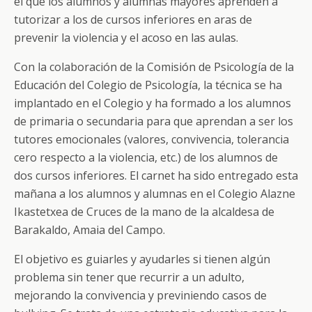
el que los alumnos y alumnas mayores aprenden a
tutorizar a los de cursos inferiores en aras de
prevenir la violencia y el acoso en las aulas.
Con la colaboración de la Comisión de Psicología de la
Educación del Colegio de Psicología, la técnica se ha
implantado en el Colegio y ha formado a los alumnos
de primaria o secundaria para que aprendan a ser los
tutores emocionales (valores, convivencia, tolerancia
cero respecto a la violencia, etc.) de los alumnos de
dos cursos inferiores. El carnet ha sido entregado esta
mañana a los alumnos y alumnas en el Colegio Alazne
Ikastetxea de Cruces de la mano de la alcaldesa de
Barakaldo, Amaia del Campo.
El objetivo es guiarles y ayudarles si tienen algún
problema sin tener que recurrir a un adulto,
mejorando la convivencia y previniendo casos de