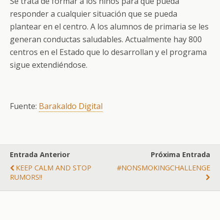
Se trata de formar a los niños para que pueda
responder a cualquier situación que se pueda
plantear en el centro. A los alumnos de primaria se les
generan conductas saludables. Actualmente hay 800
centros en el Estado que lo desarrollan y el programa
sigue extendiéndose.
Fuente:
Barakaldo Digital
Entrada Anterior
Próxima Entrada
KEEP CALM AND STOP
#NONSMOKINGCHALLENGE
RUMORS!!