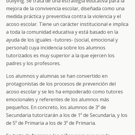
bullying. Se trata de una estrategia educativa para la
mejora de la convivencia escolar, diseñada como una
medida práctica y preventiva contra la violencia y el
acoso escolar. Tiene un carácter institucional e implica
a toda la comunidad educativa y está basado en la
ayuda de los iguales -tutores- (social, emocional y
personal) cuya incidencia sobre los alumnos
tutorizados es muy superior a la que ejercen los
padres y los profesores.
Los alumnos y alumnas se han convertido en
protagonistas de los procesos de prevención del
acoso escolar y se les ha empoderado como tutores
emocionales y referentes de los alumnos más
pequeños. En concreto, los alumnos de 3º de
Secundaria tutorizarán a los de 1º de Secundaria, y los
de 5º de Primaria a los de 3º de Primaria.