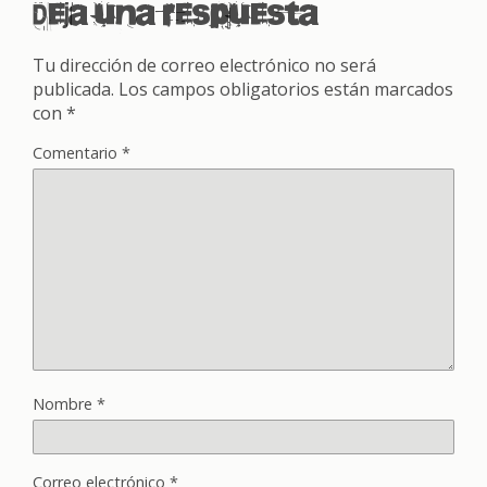
Deja una respuesta
Tu dirección de correo electrónico no será
publicada.
Los campos obligatorios están marcados
con
*
Comentario
*
Nombre
*
Correo electrónico
*