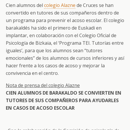
Cien alumnos del
colegio Alazne
de Cruces se han
convertido en tutores de sus compañeros dentro de
un programa para prevenir el acoso escolar. El colegio
barakaldés ha sido el primero de Euskadi en
implantar, en colaboración con el Colegio Oficial de
Psicología de Bizkaia, el ‘Programa TEI. Tutorías entre
iguales’, para que los alumnos sean “tutores
emocionales” de los alumnos de cursos inferiores y así
hacer frente a los casos de acoso y mejorar la
convivencia en el centro.
Nota de prensa del colegio Alazne
CIEN ALUMNOS DE BARAKALDO SE CONVIERTEN EN
TUTORES DE SUS COMPAÑEROS PARA AYUDARLES
EN CASOS DE ACOSO ESCOLAR