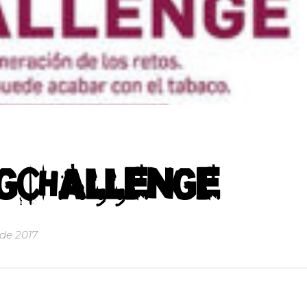
CHALLENGE
 de 2017