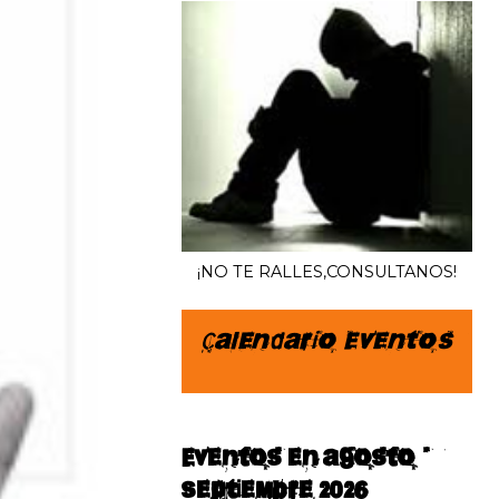
¡NO TE RALLES,CONSULTANOS!
Calendario Eventos
Eventos en agosto–
septiembre 2026