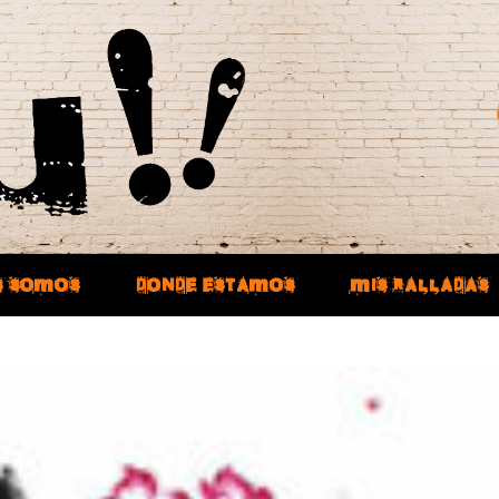
S SOMOS
DONDE ESTAMOS
MIS RALLADAS