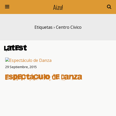
Aizu!
Etiquetas › Centro Cívico
Latest
29 Septiembre, 2015
Espectáculo de Danza