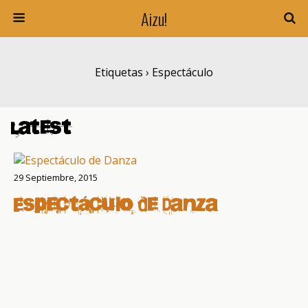
Aizu!
Etiquetas › Espectáculo
Latest
29 Septiembre, 2015
Espectáculo de Danza