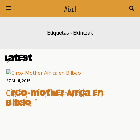
Aizu!
Etiquetas › Ekintzak
Latest
27 Abril, 2015
Circo-Mother Africa en
Bilbao