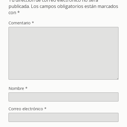
publicada.
Los campos obligatorios están marcados
con
*
Comentario
*
Nombre
*
Correo electrónico
*