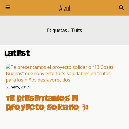
Aizu!
Etiquetas › Tuits
Latest
5 Enero, 2017
Te presentamos el
proyecto solidario “13
Cosas Buenas” que
convierte tuits