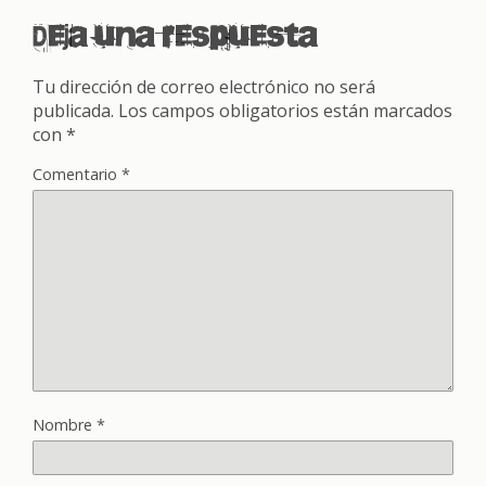
Deja una respuesta
Tu dirección de correo electrónico no será
publicada.
Los campos obligatorios están marcados
con
*
Comentario
*
Nombre
*