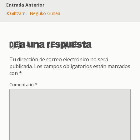
Entrada Anterior
Giltzarri - Neguko Gunea
Deja una respuesta
Tu dirección de correo electrónico no será
publicada.
Los campos obligatorios están marcados
con
*
Comentario
*