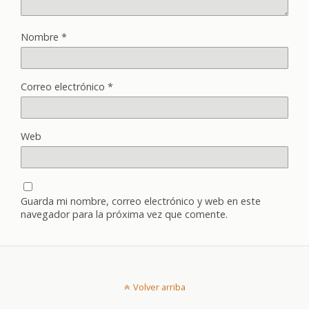
Nombre
*
Correo electrónico
*
Web
Guarda mi nombre, correo electrónico y web en este
navegador para la próxima vez que comente.
Volver arriba