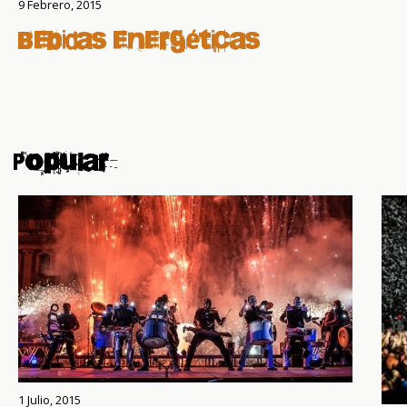
9 Febrero, 2015
Bebidas energéticas
Popular
1 Julio, 2015